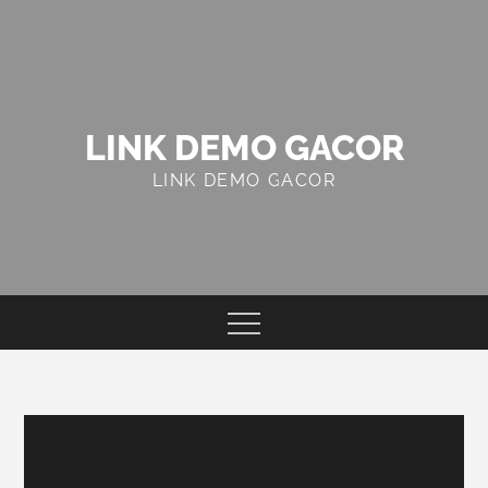
Skip
to
content
LINK DEMO GACOR
LINK DEMO GACOR