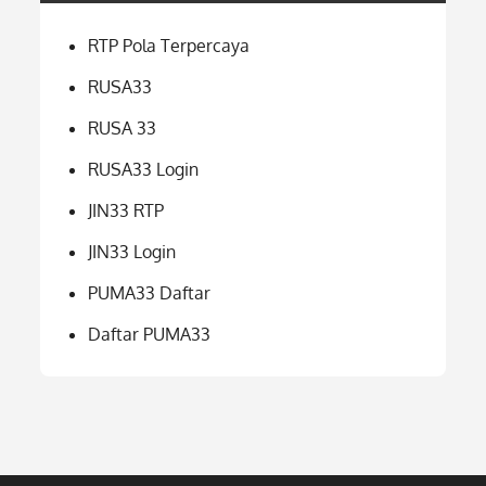
RTP Pola Terpercaya
RUSA33
RUSA 33
RUSA33 Login
JIN33 RTP
JIN33 Login
PUMA33 Daftar
Daftar PUMA33