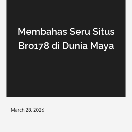
Membahas Seru Situs
Bro178 di Dunia Maya
Posted
March 28, 2026
on