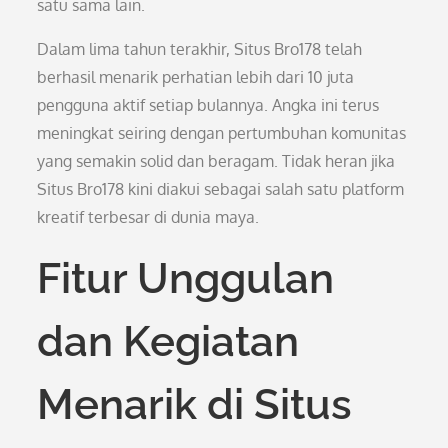
satu sama lain.
Dalam lima tahun terakhir, Situs Bro178 telah
berhasil menarik perhatian lebih dari 10 juta
pengguna aktif setiap bulannya. Angka ini terus
meningkat seiring dengan pertumbuhan komunitas
yang semakin solid dan beragam. Tidak heran jika
Situs Bro178 kini diakui sebagai salah satu platform
kreatif terbesar di dunia maya.
Fitur Unggulan
dan Kegiatan
Menarik di Situs