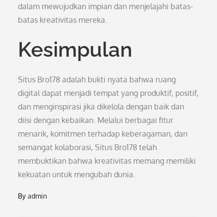
dalam mewujudkan impian dan menjelajahi batas-
batas kreativitas mereka.
Kesimpulan
Situs Bro178 adalah bukti nyata bahwa ruang
digital dapat menjadi tempat yang produktif, positif,
dan menginspirasi jika dikelola dengan baik dan
diisi dengan kebaikan. Melalui berbagai fitur
menarik, komitmen terhadap keberagaman, dan
semangat kolaborasi, Situs Bro178 telah
membuktikan bahwa kreativitas memang memiliki
kekuatan untuk mengubah dunia.
By
admin