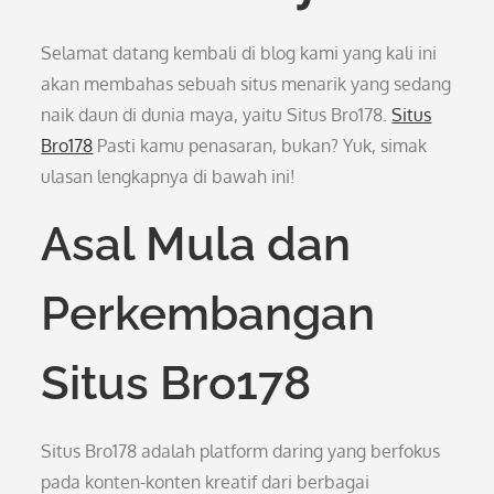
Selamat datang kembali di blog kami yang kali ini
akan membahas sebuah situs menarik yang sedang
naik daun di dunia maya, yaitu Situs Bro178.
Situs
Bro178
Pasti kamu penasaran, bukan? Yuk, simak
ulasan lengkapnya di bawah ini!
Asal Mula dan
Perkembangan
Situs Bro178
Situs Bro178 adalah platform daring yang berfokus
pada konten-konten kreatif dari berbagai