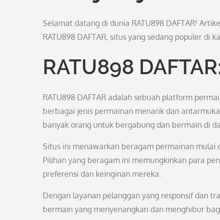
Selamat datang di dunia RATU898 DAFTAR! Artike
RATU898 DAFTAR, situs yang sedang populer di k
RATU898 DAFTAR:
RATU898 DAFTAR adalah sebuah platform permaina
berbagai jenis permainan menarik dan antarmuk
banyak orang untuk bergabung dan bermain di d
Situs ini menawarkan beragam permainan mulai dar
Pilihan yang beragam ini memungkinkan para p
preferensi dan keinginan mereka.
Dengan layanan pelanggan yang responsif dan 
bermain yang menyenangkan dan menghibur bagi