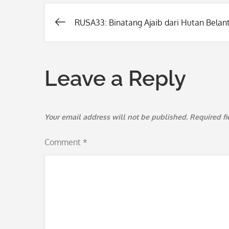
RUSA33: Binatang Ajaib dari Hutan Belan
Post
navigation
Leave a Reply
Your email address will not be published.
Required f
Comment
*