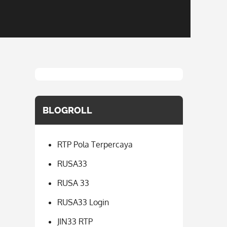
BLOGROLL
RTP Pola Terpercaya
RUSA33
RUSA 33
RUSA33 Login
JIN33 RTP