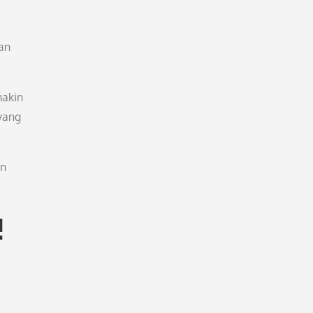
an
makin
yang
an
!