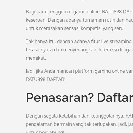
Bagi para penggemar game online, RATU898 DAFT
keseruan. Dengan adanya turnamen rutin dan had
untuk merasakan sensasi kompetisi yang seru.
Tak hanya itu, dengan adanya fitur live stream
terasa nyata dan menyenangkan. Interaksi dengan
memikat.
Jadi, jika Anda mencari platform gaming online 
RATU898 DAFTAR!
Penasaran? Dafta
Dengan segala kelebihan dan keunggulannya, R
pengalaman bermain yang tak terlupakan. Jadi, ja
untuk bergabung!