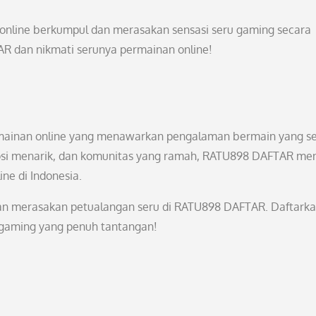
nline berkumpul dan merasakan sensasi seru gaming secara
AR dan nikmati serunya permainan online!
mainan online yang menawarkan pengalaman bermain yang s
si menarik, dan komunitas yang ramah, RATU898 DAFTAR men
ne di Indonesia.
n merasakan petualangan seru di RATU898 DAFTAR. Daftarkan
s gaming yang penuh tantangan!