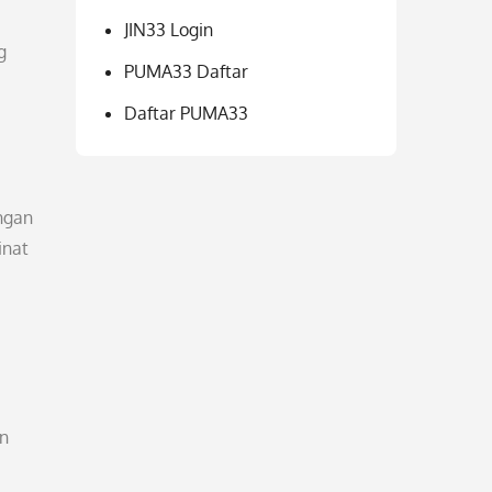
JIN33 Login
g
PUMA33 Daftar
Daftar PUMA33
ngan
inat
n