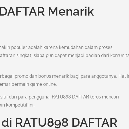
DAFTAR Menarik
akin populer adalah karena kemudahan dalam proses
ftaran singkat, siapa pun dapat menjadi bagian dari komunit
bagai promo dan bonus menarik bagi para anggotanya. Hal i
gemar bermain game online.
sitif dari para pengguna, RATU898 DAFTAR terus mencuri
n kompetitif ini.
u di RATU898 DAFTAR