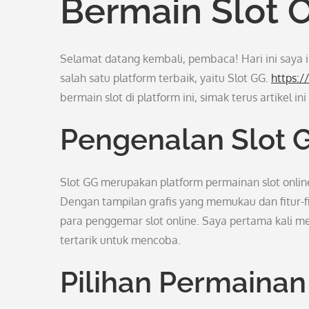
Bermain Slot 
Selamat datang kembali, pembaca! Hari ini saya i
salah satu platform terbaik, yaitu Slot GG.
https:/
bermain slot di platform ini, simak terus artikel in
Pengenalan Slot 
Slot GG merupakan platform permainan slot onli
Dengan tampilan grafis yang memukau dan fitur-fi
para penggemar slot online. Saya pertama kali 
tertarik untuk mencoba.
Pilihan Permainan 