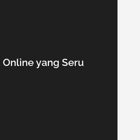
 Online yang Seru