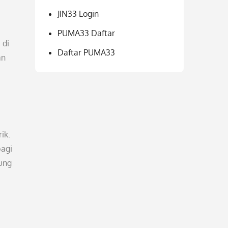
JIN33 Login
PUMA33 Daftar
 di
Daftar PUMA33
an
ik.
bagi
ung