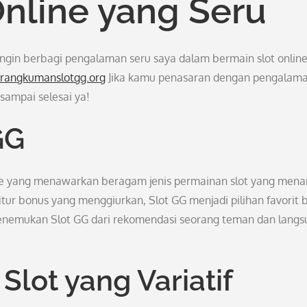
Online yang Seru
ngin berbagi pengalaman seru saya dalam bermain slot online
/rangkumanslotgg.org
Jika kamu penasaran dengan pengalam
i sampai selesai ya!
GG
ne yang menawarkan beragam jenis permainan slot yang menar
tur bonus yang menggiurkan, Slot GG menjadi pilihan favorit 
menemukan Slot GG dari rekomendasi seorang teman dan langs
Slot yang Variatif