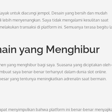
ayak untuk diacungi jempol. Desain yang bersih dan mudah
 lebih menyenangkan. Saya tidak mengalami kesulitan saat
melakukan transaksi di platform ini. Semuanya terasa begitu l
ain yang Menghibur
omen yang menghibur bagi saya. Suasana yang diciptakan oleh 
mbuat saya benar-benar terhanyut dalam dunia slot online.
besar yang tentunya meningkatkan adrenalin saat bermain.
dapat menyimpulkan bahwa platform ini benar-benar menyajik