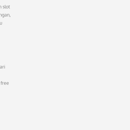
 slot
ngan,
mu
ari
free