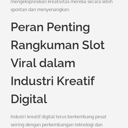
mengekspresikan kreativitas mereka secara lebih
spontan dan menyenangkan.
Peran Penting
Rangkuman Slot
Viral dalam
Industri Kreatif
Digital
Industri kreatif digital terus berkembang pesat
seiring dengan perkembangan teknologi dan