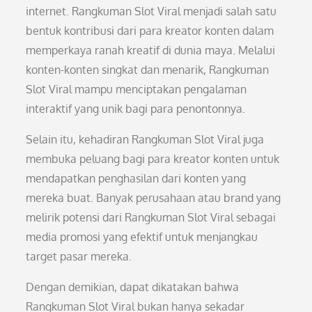
internet. Rangkuman Slot Viral menjadi salah satu
bentuk kontribusi dari para kreator konten dalam
memperkaya ranah kreatif di dunia maya. Melalui
konten-konten singkat dan menarik, Rangkuman
Slot Viral mampu menciptakan pengalaman
interaktif yang unik bagi para penontonnya.
Selain itu, kehadiran Rangkuman Slot Viral juga
membuka peluang bagi para kreator konten untuk
mendapatkan penghasilan dari konten yang
mereka buat. Banyak perusahaan atau brand yang
melirik potensi dari Rangkuman Slot Viral sebagai
media promosi yang efektif untuk menjangkau
target pasar mereka.
Dengan demikian, dapat dikatakan bahwa
Rangkuman Slot Viral bukan hanya sekadar