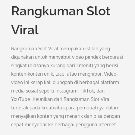
Rangkuman Slot
Viral
Rangkuman Slot Viral merupakan istilah yang
digunakan untuk menyebut video pendek berdurasi
singkat (biasanya kurang dari 1 menit) yang berisi
konten-konten unik, lucu, atau menghibur. Video-
video ini kerap kali diunggah di berbagai platform
media sosial seperti Instagram, TikTok, dan
YouTube. Keunikan dari Rangkuman Slot Viral
terletak pada kreativitas para pembuatnya dalam
menyajikan konten yang menarik dan bisa dengan
cepat menyebar ke berbagai pengguna internet.