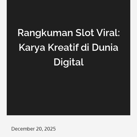
Rangkuman Slot Viral:
Karya Kreatif di Dunia
Digital
Posted
December 20, 2025