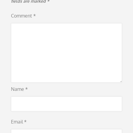
fields are marked
*
Comment
*
Name
*
Email
*