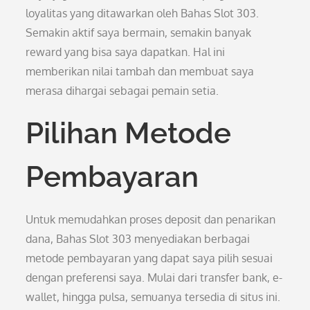
loyalitas yang ditawarkan oleh Bahas Slot 303.
Semakin aktif saya bermain, semakin banyak
reward yang bisa saya dapatkan. Hal ini
memberikan nilai tambah dan membuat saya
merasa dihargai sebagai pemain setia.
Pilihan Metode
Pembayaran
Untuk memudahkan proses deposit dan penarikan
dana, Bahas Slot 303 menyediakan berbagai
metode pembayaran yang dapat saya pilih sesuai
dengan preferensi saya. Mulai dari transfer bank, e-
wallet, hingga pulsa, semuanya tersedia di situs ini.