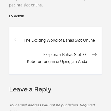
pecinta slot online.
By
admin
Post
The Exciting World of Bahas Slot Online
navigation
Eksplorasi Bahas Slot 77:
Keberuntungan di Ujung Jari Anda
Leave a Reply
Your email address will not be published.
Required