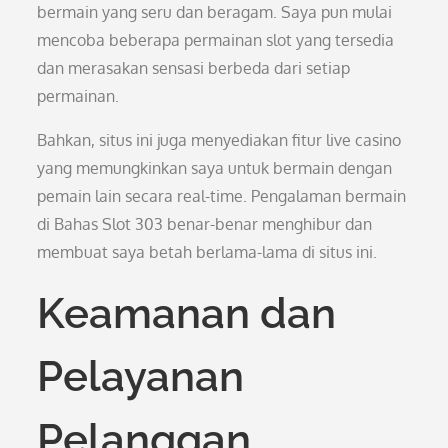
bermain yang seru dan beragam. Saya pun mulai
mencoba beberapa permainan slot yang tersedia
dan merasakan sensasi berbeda dari setiap
permainan.
Bahkan, situs ini juga menyediakan fitur live casino
yang memungkinkan saya untuk bermain dengan
pemain lain secara real-time. Pengalaman bermain
di Bahas Slot 303 benar-benar menghibur dan
membuat saya betah berlama-lama di situs ini.
Keamanan dan
Pelayanan
Pelanggan