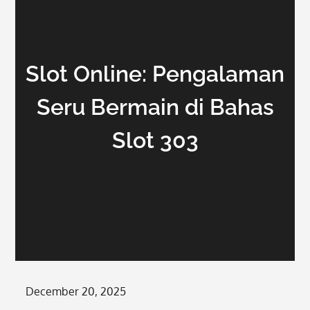
Slot Online: Pengalaman
Seru Bermain di Bahas
Slot 303
Posted
December 20, 2025