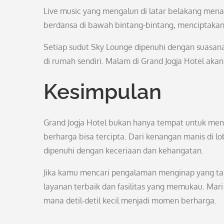
Live music yang mengalun di latar belakang men
berdansa di bawah bintang-bintang, menciptakan
Setiap sudut Sky Lounge dipenuhi dengan suasan
di rumah sendiri. Malam di Grand Jogja Hotel ak
Kesimpulan
Grand Jogja Hotel bukan hanya tempat untuk men
berharga bisa tercipta. Dari kenangan manis di lo
dipenuhi dengan keceriaan dan kehangatan.
Jika kamu mencari pengalaman menginap yang ta
layanan terbaik dan fasilitas yang memukau. Mar
mana detil-detil kecil menjadi momen berharga.