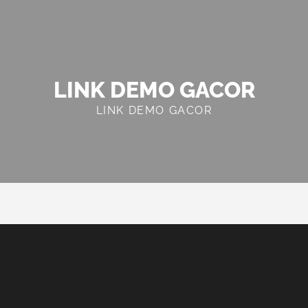
LINK DEMO GACOR
LINK DEMO GACOR