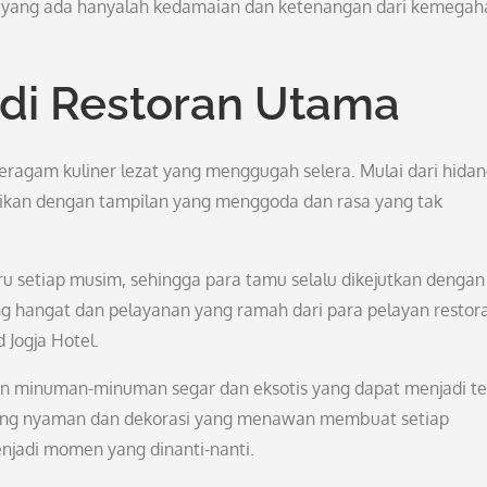
n yang ada hanyalah kedamaian dan ketenangan dari kemegah
 di Restoran Utama
ragam kuliner lezat yang menggugah selera. Mulai dari hida
isajikan dengan tampilan yang menggoda dan rasa yang tak
ru setiap musim, sehingga para tamu selalu dikejutkan dengan 
g hangat dan pelayanan yang ramah dari para pelayan restor
Jogja Hotel.
kan minuman-minuman segar dan eksotis yang dapat menjadi 
ang nyaman dan dekorasi yang menawan membuat setiap
enjadi momen yang dinanti-nanti.