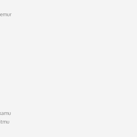
rjemur
 kamu
itmu