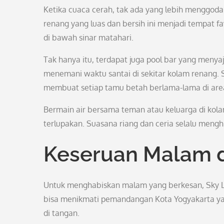
Ketika cuaca cerah, tak ada yang lebih menggoda
renang yang luas dan bersih ini menjadi tempat f
di bawah sinar matahari.
Tak hanya itu, terdapat juga pool bar yang meny
menemani waktu santai di sekitar kolam renang
membuat setiap tamu betah berlama-lama di area
Bermain air bersama teman atau keluarga di kola
terlupakan. Suasana riang dan ceria selalu menghia
Keseruan Malam d
Untuk menghabiskan malam yang berkesan, Sky Lo
bisa menikmati pemandangan Kota Yogyakarta ya
di tangan.