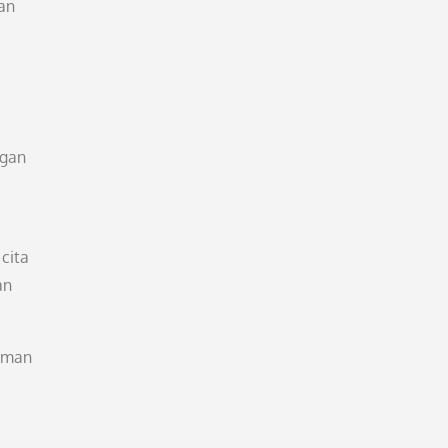
an
ngan
cita
an
teman