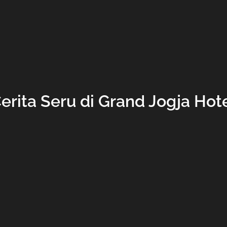
erita Seru di Grand Jogja Hot