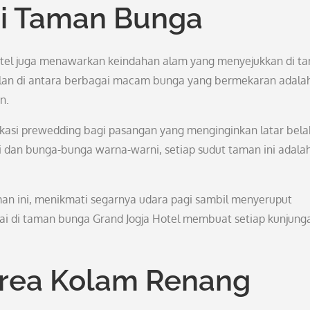
i Taman Bunga
otel juga menawarkan keindahan alam yang menyejukkan di t
-jalan di antara berbagai macam bunga yang bermekaran adala
n.
okasi prewedding bagi pasangan yang menginginkan latar bel
gi dan bunga-bunga warna-warni, setiap sudut taman ini adala
an ini, menikmati segarnya udara pagi sambil menyeruput
mai di taman bunga Grand Jogja Hotel membuat setiap kunjung
 Area Kolam Renang