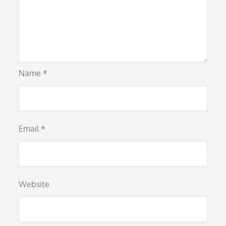
Name
*
Email
*
Website