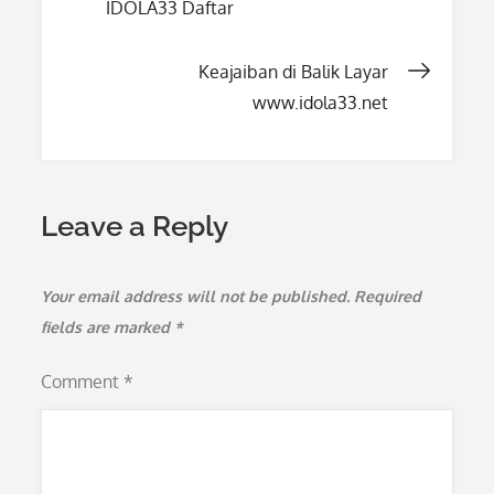
IDOLA33 Daftar
navigation
Keajaiban di Balik Layar
www.idola33.net
Leave a Reply
Your email address will not be published.
Required
fields are marked
*
Comment
*