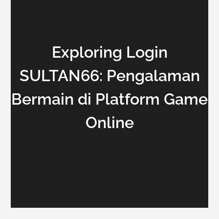
Exploring Login
SULTAN66: Pengalaman
Bermain di Platform Game
Online