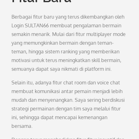
Berbagai fitur baru yang terus dikembangkan oleh
Login SULTAN66 membuat pengalaman bermain
semakin menarik. Mulai dari fitur multiplayer mode
yang memungkinkan bermain dengan teman-
teman, hingga sistem ranking yang memberikan
motivasi untuk terus meningkatkan skill bermain,
semuanya dapat saya nikmati di platform ini.
Selain itu, adanya fitur chat room dan voice chat
membuat komunikasi antar pemain menjadi lebih
mudah dan menyenangkan. Saya sering berdiskusi
strategi permainan dengan tim saya melalui fitur
ini, sehingga dapat mencapai kemenangan
bersama.