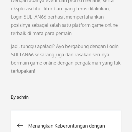
Dengan adanya event dan promo menarik, serta
eksplorasi fitur-fitur baru yang terus dilakukan,
Login SULTAN66 berhasil mempertahankan
posisinya sebagai salah satu platform game online
terbaik di mata para pemain.
Jadi, tunggu apalagi? Ayo bergabung dengan Login
SULTAN66 sekarang juga dan rasakan serunya
bermain game online dengan pengalaman yang tak
terlupakan!
By
admin
Post
Menangkan Keberuntungan dengan