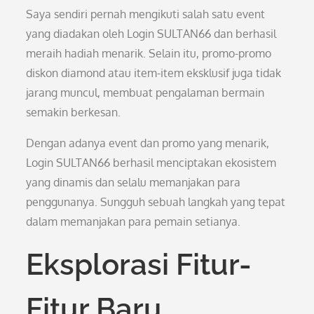
Saya sendiri pernah mengikuti salah satu event
yang diadakan oleh Login SULTAN66 dan berhasil
meraih hadiah menarik. Selain itu, promo-promo
diskon diamond atau item-item eksklusif juga tidak
jarang muncul, membuat pengalaman bermain
semakin berkesan.
Dengan adanya event dan promo yang menarik,
Login SULTAN66 berhasil menciptakan ekosistem
yang dinamis dan selalu memanjakan para
penggunanya. Sungguh sebuah langkah yang tepat
dalam memanjakan para pemain setianya.
Eksplorasi Fitur-
Fitur Baru