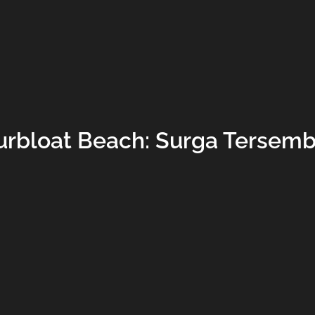
rbloat Beach: Surga Tersemb