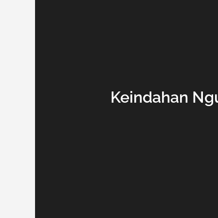
Keindahan Ngu