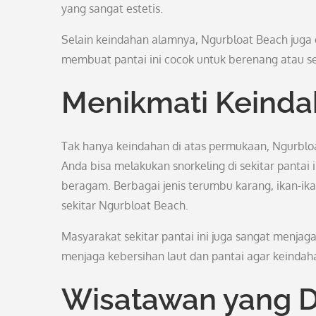
yang sangat estetis.
Selain keindahan alamnya, Ngurbloat Beach juga
membuat pantai ini cocok untuk berenang atau s
Menikmati Keinda
Tak hanya keindahan di atas permukaan, Ngurbl
Anda bisa melakukan snorkeling di sekitar panta
beragam. Berbagai jenis terumbu karang, ikan-ika
sekitar Ngurbloat Beach.
Masyarakat sekitar pantai ini juga sangat menjag
menjaga kebersihan laut dan pantai agar keindah
Wisatawan yang 