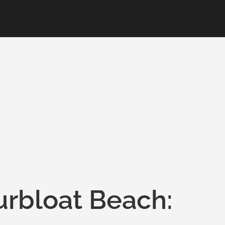
rbloat Beach: