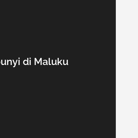
unyi di Maluku