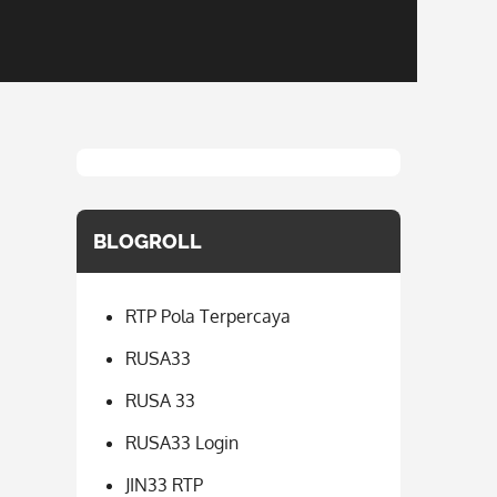
BLOGROLL
RTP Pola Terpercaya
RUSA33
RUSA 33
RUSA33 Login
JIN33 RTP