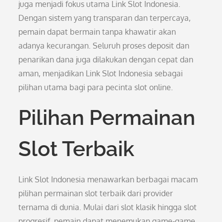
juga menjadi fokus utama Link Slot Indonesia.
Dengan sistem yang transparan dan terpercaya,
pemain dapat bermain tanpa khawatir akan
adanya kecurangan. Seluruh proses deposit dan
penarikan dana juga dilakukan dengan cepat dan
aman, menjadikan Link Slot Indonesia sebagai
pilihan utama bagi para pecinta slot online.
Pilihan Permainan
Slot Terbaik
Link Slot Indonesia menawarkan berbagai macam
pilihan permainan slot terbaik dari provider
ternama di dunia. Mulai dari slot klasik hingga slot
progresif, pemain dapat menemukan game-game