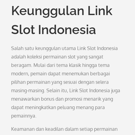
Keunggulan Link
Slot Indonesia
Salah satu keunggulan utama Link Slot Indonesia
adalah koleksi permainan slot yang sangat
beragam. Mulai dari tema klasik hingga tema
modern, pemain dapat menemukan berbagai
pilihan permainan yang sesuai dengan selera
masing-masing. Selain itu, Link Slot Indonesia juga
menawarkan bonus dan promosi menarik yang
dapat meningkatkan peluang menang para
pemainnya.
Keamanan dan keadilan dalam setiap permainan