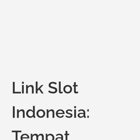
on
Link Slot
Indonesia:
Tempat