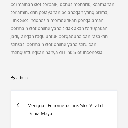
permainan slot terbaik, bonus menarik, keamanan
terjamin, dan pelayanan pelanggan yang prima,
Link Slot Indonesia memberikan pengalaman
bermain slot online yang tidak akan terlupakan.
Jadi, jangan ragu untuk bergabung dan rasakan
sensasi bermain slot online yang seru dan
menguntungkan hanya di Link Slot Indonesia!
By
admin
Post
Menggali Fenomena Link Slot Viral di
Dunia Maya
navigation