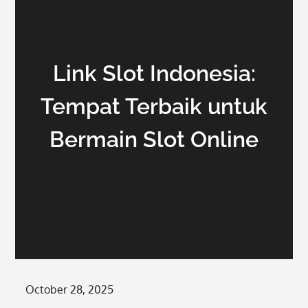
Link Slot Indonesia:
Tempat Terbaik untuk
Bermain Slot Online
Posted
October 28, 2025