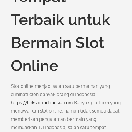
Terbaik untuk
Bermain Slot
Online
Slot online menjadi salah satu permainan yang
diminati oleh banyak orang di Indonesia.
https://linkslotindonesia.com
Banyak platform yang
menawarkan slot online, namun tidak semua dapat
memberikan pengalaman bermain yang
memuaskan. Di Indonesia, salah satu tempat