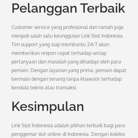
Pelanggan Terbaik
Customer service yang profesional dan ramah juga
menjadi salah satu keunggulan Link Slot Indonesia.
Tim support yang siap membantu 24/7 akan
memberikan respon cepat terhadap setiap
pertanyaan dan masalah yang dihadapi oleh para
pemain. Dengan layanan yang prima, pemain dapat
bermain dengan tenang tanpa khawatir terhadap
kendala teknis atau transaksi.
Kesimpulan
Link Slot Indonesia adalah pilihan terbaik bagi para
penggemar slot online di Indonesia. Dengan koleksi