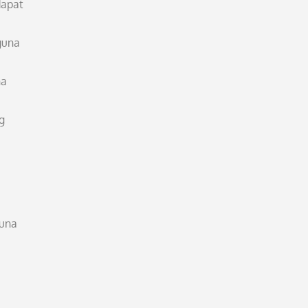
dapat
guna
na
g
guna