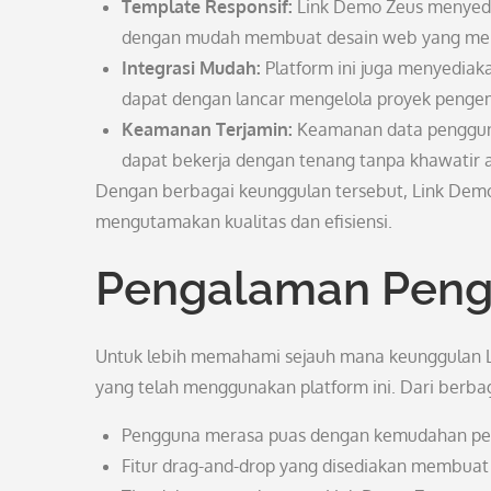
Template Responsif:
Link Demo Zeus menyedi
dengan mudah membuat desain web yang menar
Integrasi Mudah:
Platform ini juga menyediak
dapat dengan lancar mengelola proyek peng
Keamanan Terjamin:
Keamanan data pengguna
dapat bekerja dengan tenang tanpa khawatir a
Dengan berbagai keunggulan tersebut, Link Dem
mengutamakan kualitas dan efisiensi.
Pengalaman Peng
Untuk lebih memahami sejauh mana keunggulan L
yang telah menggunakan platform ini. Dari berba
Pengguna merasa puas dengan kemudahan pe
Fitur drag-and-drop yang disediakan membuat