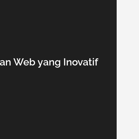
n Web yang Inovatif