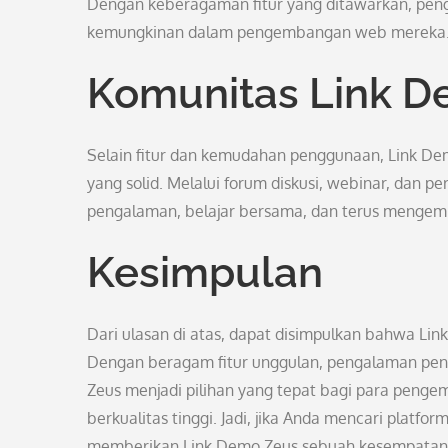
Dengan keberagaman fitur yang ditawarkan, pen
kemungkinan dalam pengembangan web mereka
Komunitas Link D
Selain fitur dan kemudahan penggunaan, Link 
yang solid. Melalui forum diskusi, webinar, dan 
pengalaman, belajar bersama, dan terus mengem
Kesimpulan
Dari ulasan di atas, dapat disimpulkan bahwa L
Dengan beragam fitur unggulan, pengalaman pen
Zeus menjadi pilihan yang tepat bagi para peng
berkualitas tinggi. Jadi, jika Anda mencari platf
memberikan Link Demo Zeus sebuah kesempatan