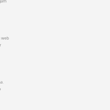
agam
g web
r
a.
o