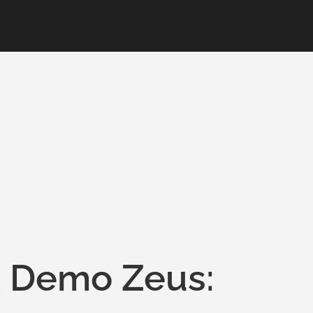
k Demo Zeus: