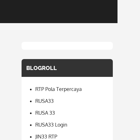
BLOGROLL
RTP Pola Terpercaya
RUSA33
RUSA 33
RUSA33 Login
JIN33 RTP