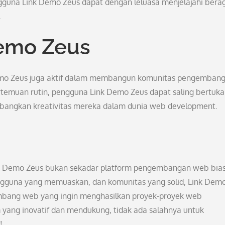
gguna Link Demo Zeus dapat dengan leluasa menjelajahi ber
.
emo Zeus
Demo Zeus juga aktif dalam membangun komunitas pengemban
pertemuan rutin, pengguna Link Demo Zeus dapat saling bertuka
bangkan kreativitas mereka dalam dunia web development.
ink Demo Zeus bukan sekadar platform pengembangan web bias
gguna yang memuaskan, dan komunitas yang solid, Link Dem
embang web yang ingin menghasilkan proyek-proyek web
orm yang inovatif dan mendukung, tidak ada salahnya untuk
!