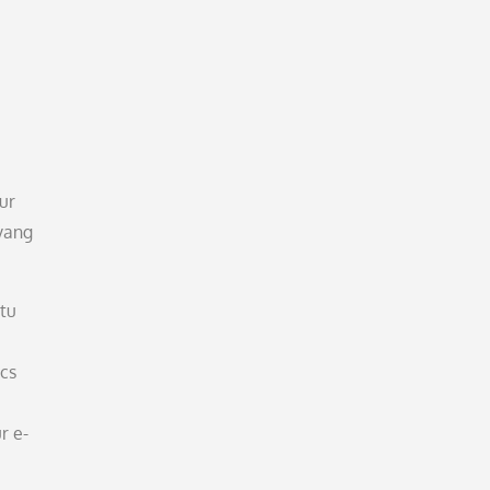
ur
yang
tu
cs
r e-