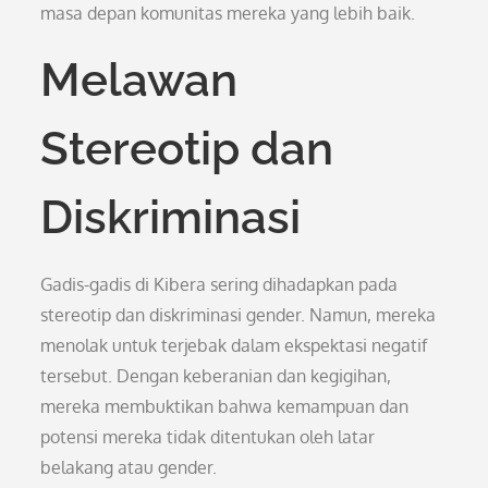
masa depan komunitas mereka yang lebih baik.
Melawan
Stereotip dan
Diskriminasi
Gadis-gadis di Kibera sering dihadapkan pada
stereotip dan diskriminasi gender. Namun, mereka
menolak untuk terjebak dalam ekspektasi negatif
tersebut. Dengan keberanian dan kegigihan,
mereka membuktikan bahwa kemampuan dan
potensi mereka tidak ditentukan oleh latar
belakang atau gender.