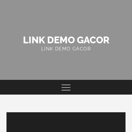
Skip
to
content
LINK DEMO GACOR
LINK DEMO GACOR