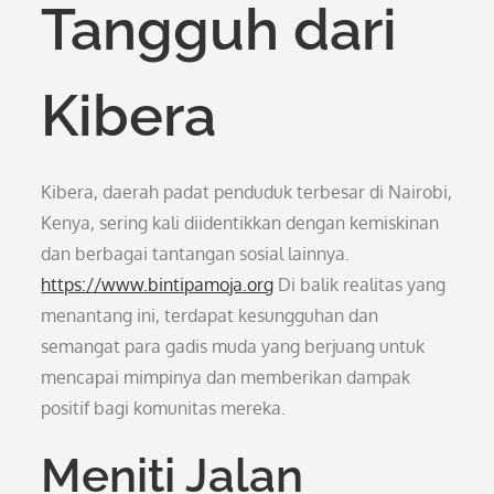
Tangguh dari
Kibera
Kibera, daerah padat penduduk terbesar di Nairobi,
Kenya, sering kali diidentikkan dengan kemiskinan
dan berbagai tantangan sosial lainnya.
https://www.bintipamoja.org
Di balik realitas yang
menantang ini, terdapat kesungguhan dan
semangat para gadis muda yang berjuang untuk
mencapai mimpinya dan memberikan dampak
positif bagi komunitas mereka.
Meniti Jalan