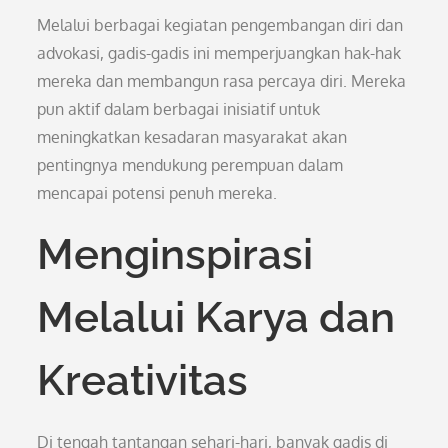
Melalui berbagai kegiatan pengembangan diri dan
advokasi, gadis-gadis ini memperjuangkan hak-hak
mereka dan membangun rasa percaya diri. Mereka
pun aktif dalam berbagai inisiatif untuk
meningkatkan kesadaran masyarakat akan
pentingnya mendukung perempuan dalam
mencapai potensi penuh mereka.
Menginspirasi
Melalui Karya dan
Kreativitas
Di tengah tantangan sehari-hari, banyak gadis di