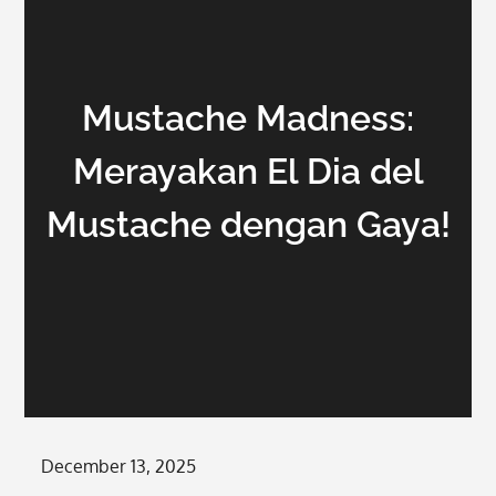
Mustache Madness:
Merayakan El Dia del
Mustache dengan Gaya!
Posted
December 13, 2025