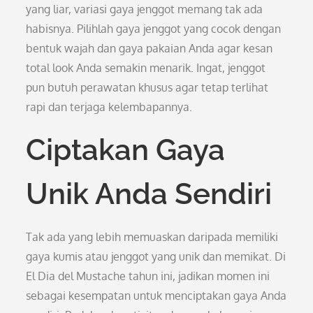
yang liar, variasi gaya jenggot memang tak ada
habisnya. Pilihlah gaya jenggot yang cocok dengan
bentuk wajah dan gaya pakaian Anda agar kesan
total look Anda semakin menarik. Ingat, jenggot
pun butuh perawatan khusus agar tetap terlihat
rapi dan terjaga kelembapannya.
Ciptakan Gaya
Unik Anda Sendiri
Tak ada yang lebih memuaskan daripada memiliki
gaya kumis atau jenggot yang unik dan memikat. Di
El Dia del Mustache tahun ini, jadikan momen ini
sebagai kesempatan untuk menciptakan gaya Anda