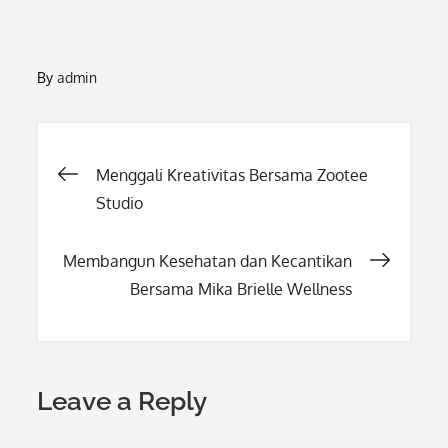
By
admin
Post
Menggali Kreativitas Bersama Zootee
Studio
navigation
Membangun Kesehatan dan Kecantikan
Bersama Mika Brielle Wellness
Leave a Reply