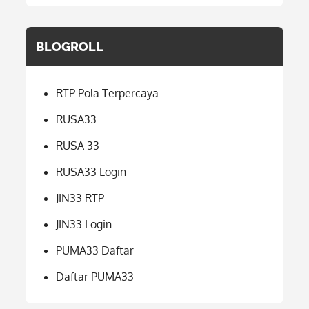
BLOGROLL
RTP Pola Terpercaya
RUSA33
RUSA 33
RUSA33 Login
JIN33 RTP
JIN33 Login
PUMA33 Daftar
Daftar PUMA33