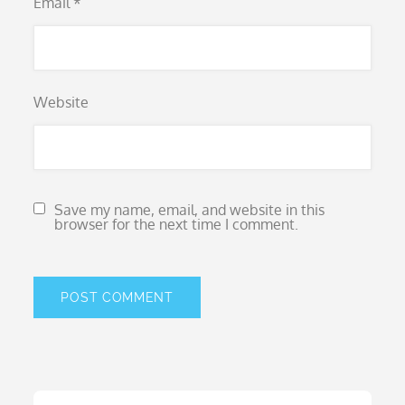
Email
*
Website
Save my name, email, and website in this
browser for the next time I comment.