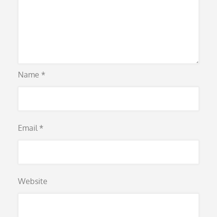
Name
*
Email
*
Website