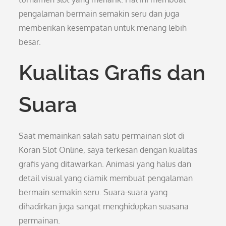
pengalaman bermain semakin seru dan juga
memberikan kesempatan untuk menang lebih
besar.
Kualitas Grafis dan
Suara
Saat memainkan salah satu permainan slot di
Koran Slot Online, saya terkesan dengan kualitas
grafis yang ditawarkan. Animasi yang halus dan
detail visual yang ciamik membuat pengalaman
bermain semakin seru. Suara-suara yang
dihadirkan juga sangat menghidupkan suasana
permainan.