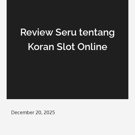
Review Seru tentang
Koran Slot Online
Posted
December 20, 2025
on