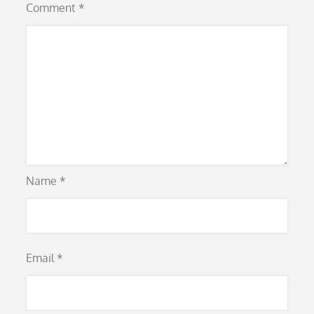
Comment
*
Name
*
Email
*