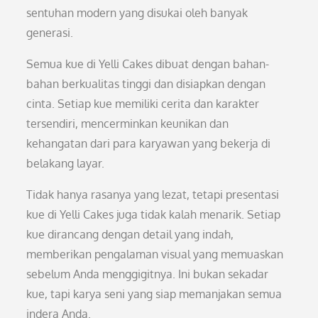
sentuhan modern yang disukai oleh banyak
generasi.
Semua kue di Yelli Cakes dibuat dengan bahan-
bahan berkualitas tinggi dan disiapkan dengan
cinta. Setiap kue memiliki cerita dan karakter
tersendiri, mencerminkan keunikan dan
kehangatan dari para karyawan yang bekerja di
belakang layar.
Tidak hanya rasanya yang lezat, tetapi presentasi
kue di Yelli Cakes juga tidak kalah menarik. Setiap
kue dirancang dengan detail yang indah,
memberikan pengalaman visual yang memuaskan
sebelum Anda menggigitnya. Ini bukan sekadar
kue, tapi karya seni yang siap memanjakan semua
indera Anda.