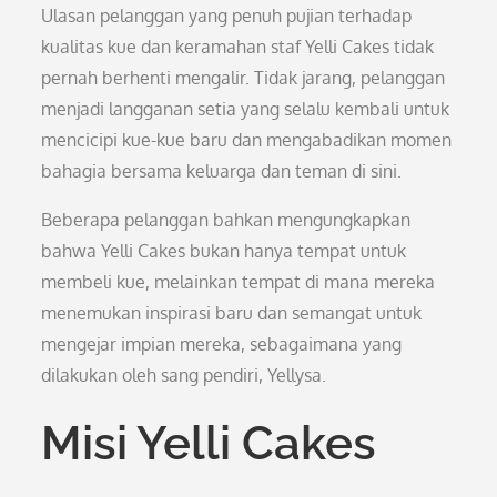
Ulasan pelanggan yang penuh pujian terhadap
kualitas kue dan keramahan staf Yelli Cakes tidak
pernah berhenti mengalir. Tidak jarang, pelanggan
menjadi langganan setia yang selalu kembali untuk
mencicipi kue-kue baru dan mengabadikan momen
bahagia bersama keluarga dan teman di sini.
Beberapa pelanggan bahkan mengungkapkan
bahwa Yelli Cakes bukan hanya tempat untuk
membeli kue, melainkan tempat di mana mereka
menemukan inspirasi baru dan semangat untuk
mengejar impian mereka, sebagaimana yang
dilakukan oleh sang pendiri, Yellysa.
Misi Yelli Cakes