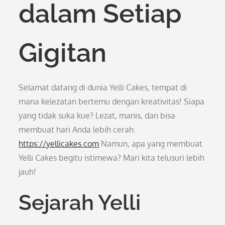
dalam Setiap
Gigitan
Selamat datang di dunia Yelli Cakes, tempat di
mana kelezatan bertemu dengan kreativitas! Siapa
yang tidak suka kue? Lezat, manis, dan bisa
membuat hari Anda lebih cerah.
https://yellicakes.com
Namun, apa yang membuat
Yelli Cakes begitu istimewa? Mari kita telusuri lebih
jauh!
Sejarah Yelli