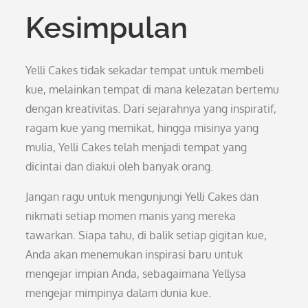
Kesimpulan
Yelli Cakes tidak sekadar tempat untuk membeli
kue, melainkan tempat di mana kelezatan bertemu
dengan kreativitas. Dari sejarahnya yang inspiratif,
ragam kue yang memikat, hingga misinya yang
mulia, Yelli Cakes telah menjadi tempat yang
dicintai dan diakui oleh banyak orang.
Jangan ragu untuk mengunjungi Yelli Cakes dan
nikmati setiap momen manis yang mereka
tawarkan. Siapa tahu, di balik setiap gigitan kue,
Anda akan menemukan inspirasi baru untuk
mengejar impian Anda, sebagaimana Yellysa
mengejar mimpinya dalam dunia kue.