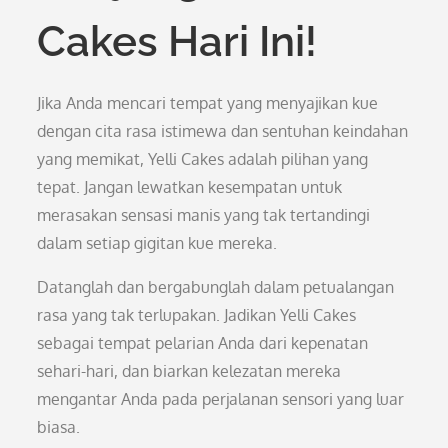
Cakes Hari Ini!
Jika Anda mencari tempat yang menyajikan kue
dengan cita rasa istimewa dan sentuhan keindahan
yang memikat, Yelli Cakes adalah pilihan yang
tepat. Jangan lewatkan kesempatan untuk
merasakan sensasi manis yang tak tertandingi
dalam setiap gigitan kue mereka.
Datanglah dan bergabunglah dalam petualangan
rasa yang tak terlupakan. Jadikan Yelli Cakes
sebagai tempat pelarian Anda dari kepenatan
sehari-hari, dan biarkan kelezatan mereka
mengantar Anda pada perjalanan sensori yang luar
biasa.