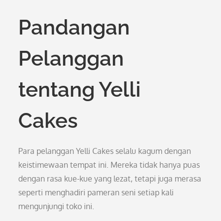
Pandangan
Pelanggan
tentang Yelli
Cakes
Para pelanggan Yelli Cakes selalu kagum dengan
keistimewaan tempat ini. Mereka tidak hanya puas
dengan rasa kue-kue yang lezat, tetapi juga merasa
seperti menghadiri pameran seni setiap kali
mengunjungi toko ini.