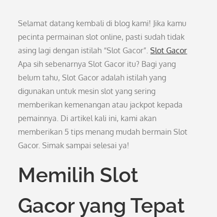
Selamat datang kembali di blog kami! Jika kamu
pecinta permainan slot online, pasti sudah tidak
asing lagi dengan istilah “Slot Gacor”.
Slot Gacor
Apa sih sebenarnya Slot Gacor itu? Bagi yang
belum tahu, Slot Gacor adalah istilah yang
digunakan untuk mesin slot yang sering
memberikan kemenangan atau jackpot kepada
pemainnya. Di artikel kali ini, kami akan
memberikan 5 tips menang mudah bermain Slot
Gacor. Simak sampai selesai ya!
Memilih Slot
Gacor yang Tepat