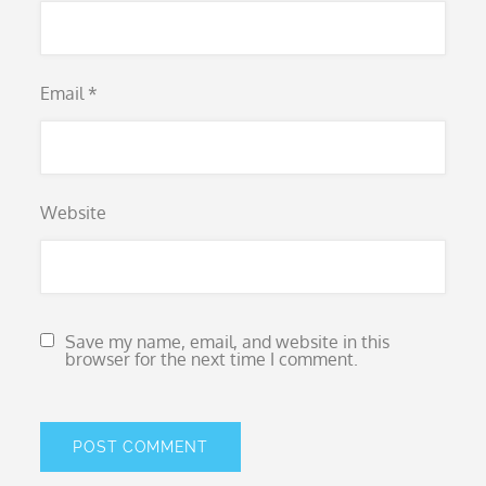
Email
*
Website
Save my name, email, and website in this
browser for the next time I comment.