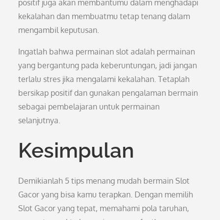
positif juga akan membantumu dalam menghadapi
kekalahan dan membuatmu tetap tenang dalam
mengambil keputusan.
Ingatlah bahwa permainan slot adalah permainan
yang bergantung pada keberuntungan, jadi jangan
terlalu stres jika mengalami kekalahan. Tetaplah
bersikap positif dan gunakan pengalaman bermain
sebagai pembelajaran untuk permainan
selanjutnya.
Kesimpulan
Demikianlah 5 tips menang mudah bermain Slot
Gacor yang bisa kamu terapkan. Dengan memilih
Slot Gacor yang tepat, memahami pola taruhan,