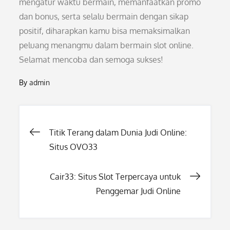
mengatur waktu bermain, memanfaatkan promo
dan bonus, serta selalu bermain dengan sikap
positif, diharapkan kamu bisa memaksimalkan
peluang menangmu dalam bermain slot online.
Selamat mencoba dan semoga sukses!
By
admin
Post
Titik Terang dalam Dunia Judi Online:
Situs OVO33
navigation
Cair33: Situs Slot Terpercaya untuk
Penggemar Judi Online