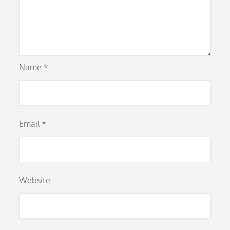
Name
*
Email
*
Website