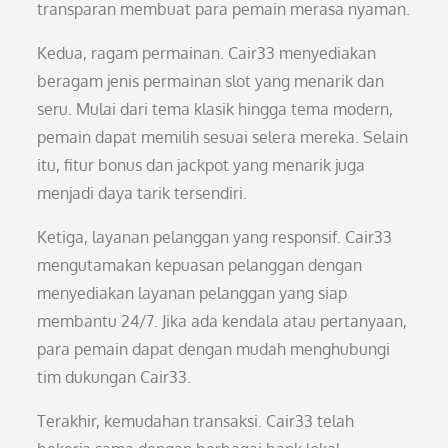
transparan membuat para pemain merasa nyaman.
Kedua, ragam permainan. Cair33 menyediakan
beragam jenis permainan slot yang menarik dan
seru. Mulai dari tema klasik hingga tema modern,
pemain dapat memilih sesuai selera mereka. Selain
itu, fitur bonus dan jackpot yang menarik juga
menjadi daya tarik tersendiri.
Ketiga, layanan pelanggan yang responsif. Cair33
mengutamakan kepuasan pelanggan dengan
menyediakan layanan pelanggan yang siap
membantu 24/7. Jika ada kendala atau pertanyaan,
para pemain dapat dengan mudah menghubungi
tim dukungan Cair33.
Terakhir, kemudahan transaksi. Cair33 telah