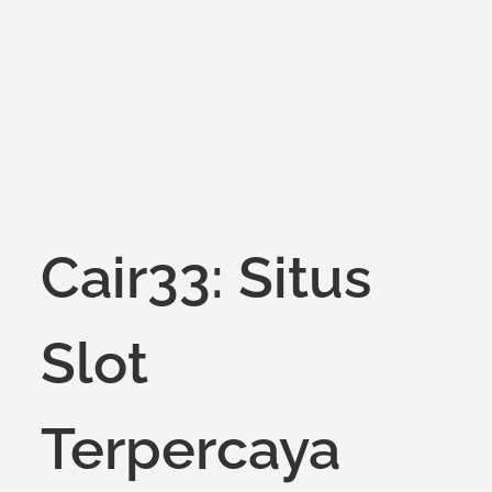
on
Cair33: Situs
Slot
Terpercaya