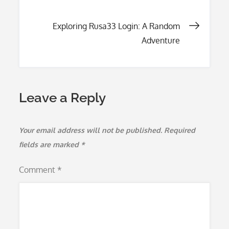
navigation
Exploring Rusa33 Login: A Random
Adventure
Leave a Reply
Your email address will not be published.
Required
fields are marked
*
Comment
*