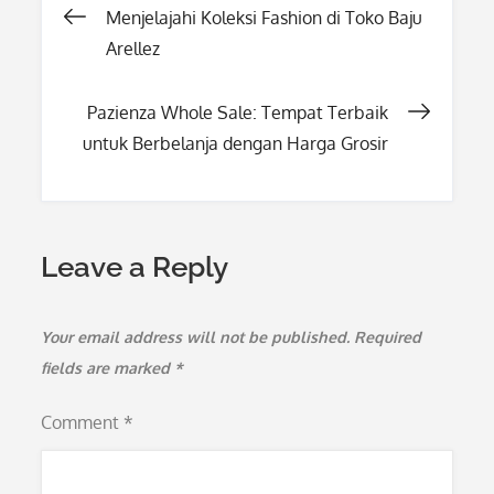
Post
Menjelajahi Koleksi Fashion di Toko Baju
Arellez
navigation
Pazienza Whole Sale: Tempat Terbaik
untuk Berbelanja dengan Harga Grosir
Leave a Reply
Your email address will not be published.
Required
fields are marked
*
Comment
*