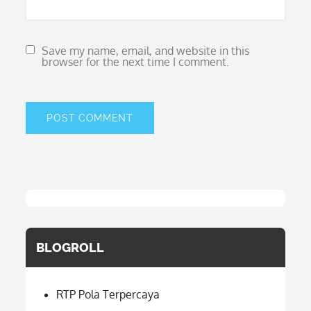
Save my name, email, and website in this
browser for the next time I comment.
BLOGROLL
RTP Pola Terpercaya