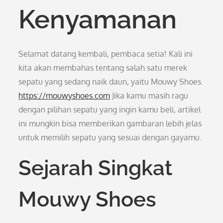
Kenyamanan
Selamat datang kembali, pembaca setia! Kali ini
kita akan membahas tentang salah satu merek
sepatu yang sedang naik daun, yaitu Mouwy Shoes.
https://mouwyshoes.com
Jika kamu masih ragu
dengan pilihan sepatu yang ingin kamu beli, artikel
ini mungkin bisa memberikan gambaran lebih jelas
untuk memilih sepatu yang sesuai dengan gayamu.
Sejarah Singkat
Mouwy Shoes