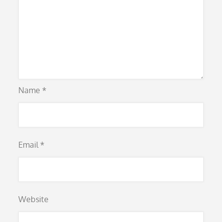
Name
*
Email
*
Website