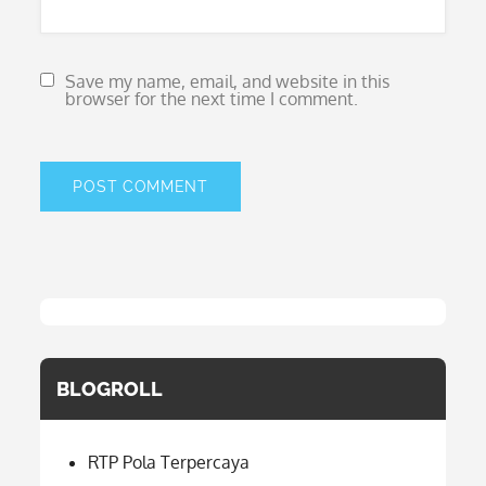
Save my name, email, and website in this
browser for the next time I comment.
BLOGROLL
RTP Pola Terpercaya