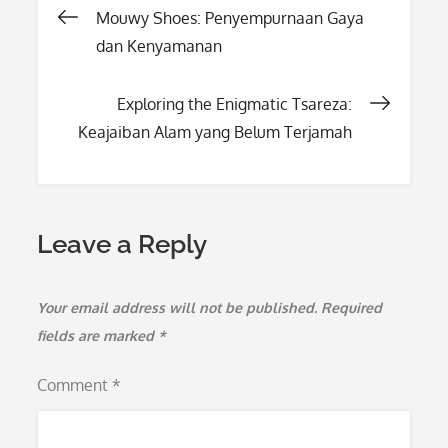
Post
Mouwy Shoes: Penyempurnaan Gaya
dan Kenyamanan
navigation
Exploring the Enigmatic Tsareza:
Keajaiban Alam yang Belum Terjamah
Leave a Reply
Your email address will not be published.
Required
fields are marked
*
Comment
*