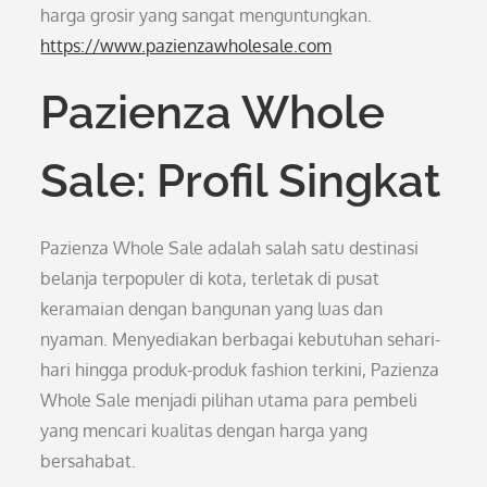
harga grosir yang sangat menguntungkan.
https://www.pazienzawholesale.com
Pazienza Whole
Sale: Profil Singkat
Pazienza Whole Sale adalah salah satu destinasi
belanja terpopuler di kota, terletak di pusat
keramaian dengan bangunan yang luas dan
nyaman. Menyediakan berbagai kebutuhan sehari-
hari hingga produk-produk fashion terkini, Pazienza
Whole Sale menjadi pilihan utama para pembeli
yang mencari kualitas dengan harga yang
bersahabat.