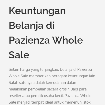
Keuntungan
Belanja di
Pazienza Whole
Sale
Selain harga yang terjangkau, belanja di Pazienza
Whole Sale memberikan beragam keuntungan lain.
Salah satunya adalah kemudahan dalam
melakukan pembelian secara grosir. Bagi para
reseller atau pemilik usaha kecil, Pazienza Whole
Sale menjadi tempat ideal untuk memenuhi stok