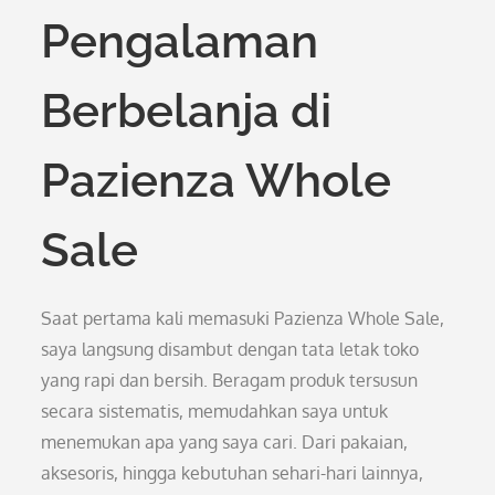
Pengalaman
Berbelanja di
Pazienza Whole
Sale
Saat pertama kali memasuki Pazienza Whole Sale,
saya langsung disambut dengan tata letak toko
yang rapi dan bersih. Beragam produk tersusun
secara sistematis, memudahkan saya untuk
menemukan apa yang saya cari. Dari pakaian,
aksesoris, hingga kebutuhan sehari-hari lainnya,