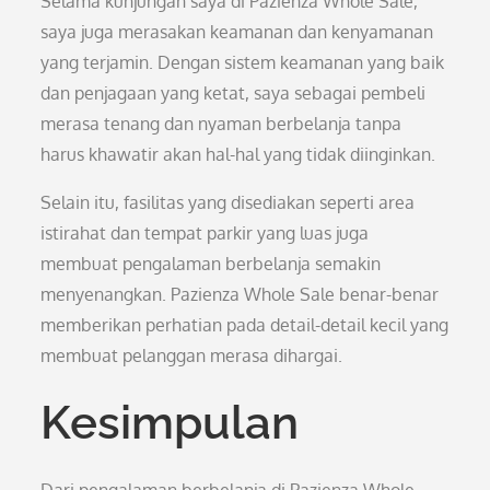
Selama kunjungan saya di Pazienza Whole Sale,
saya juga merasakan keamanan dan kenyamanan
yang terjamin. Dengan sistem keamanan yang baik
dan penjagaan yang ketat, saya sebagai pembeli
merasa tenang dan nyaman berbelanja tanpa
harus khawatir akan hal-hal yang tidak diinginkan.
Selain itu, fasilitas yang disediakan seperti area
istirahat dan tempat parkir yang luas juga
membuat pengalaman berbelanja semakin
menyenangkan. Pazienza Whole Sale benar-benar
memberikan perhatian pada detail-detail kecil yang
membuat pelanggan merasa dihargai.
Kesimpulan