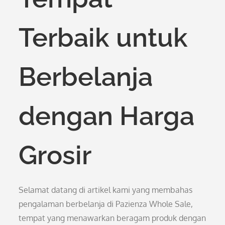
Terbaik untuk
Berbelanja
dengan Harga
Grosir
Selamat datang di artikel kami yang membahas
pengalaman berbelanja di Pazienza Whole Sale,
tempat yang menawarkan beragam produk dengan