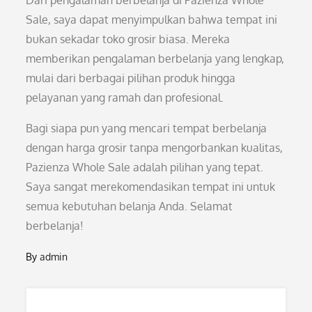
Dari pengalaman berbelanja di Pazienza Whole
Sale, saya dapat menyimpulkan bahwa tempat ini
bukan sekadar toko grosir biasa. Mereka
memberikan pengalaman berbelanja yang lengkap,
mulai dari berbagai pilihan produk hingga
pelayanan yang ramah dan profesional.
Bagi siapa pun yang mencari tempat berbelanja
dengan harga grosir tanpa mengorbankan kualitas,
Pazienza Whole Sale adalah pilihan yang tepat.
Saya sangat merekomendasikan tempat ini untuk
semua kebutuhan belanja Anda. Selamat
berbelanja!
By
admin