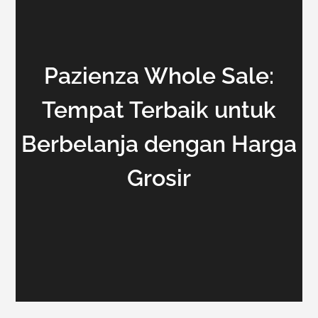
Pazienza Whole Sale:
Tempat Terbaik untuk
Berbelanja dengan Harga
Grosir