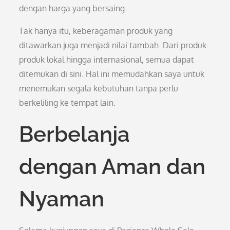
dengan harga yang bersaing.
Tak hanya itu, keberagaman produk yang
ditawarkan juga menjadi nilai tambah. Dari produk-
produk lokal hingga internasional, semua dapat
ditemukan di sini. Hal ini memudahkan saya untuk
menemukan segala kebutuhan tanpa perlu
berkeliling ke tempat lain.
Berbelanja
dengan Aman dan
Nyaman