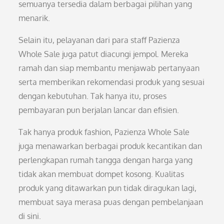
semuanya tersedia dalam berbagai pilihan yang
menarik.
Selain itu, pelayanan dari para staff Pazienza
Whole Sale juga patut diacungi jempol. Mereka
ramah dan siap membantu menjawab pertanyaan
serta memberikan rekomendasi produk yang sesuai
dengan kebutuhan. Tak hanya itu, proses
pembayaran pun berjalan lancar dan efisien.
Tak hanya produk fashion, Pazienza Whole Sale
juga menawarkan berbagai produk kecantikan dan
perlengkapan rumah tangga dengan harga yang
tidak akan membuat dompet kosong. Kualitas
produk yang ditawarkan pun tidak diragukan lagi,
membuat saya merasa puas dengan pembelanjaan
di sini.