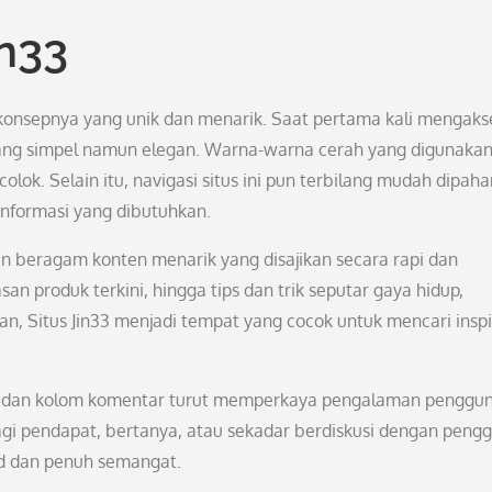
in33
 konsepnya yang unik dan menarik. Saat pertama kali mengaks
 yang simpel namun elegan. Warna-warna cerah yang digunaka
k. Selain itu, navigasi situs ini pun terbilang mudah dipaha
nformasi yang dibutuhkan.
n beragam konten menarik yang disajikan secara rapi dan
lasan produk terkini, hingga tips dan trik seputar gaya hidup,
an, Situs Jin33 menjadi tempat yang cocok untuk mencari inspi
iskusi dan kolom komentar turut memperkaya pengalaman penggu
bagi pendapat, bertanya, atau sekadar berdiskusi dengan peng
id dan penuh semangat.