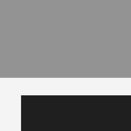
Skip
to
content