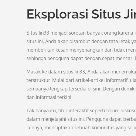
Eksplorasi Situs J
Situs Jin33 menjadi sorotan banyak orang karena
situs ini, Anda akan disambut dengan tata letak
memberikan kesan menyenangkan dan tidak mencolo
sehingga pengguna dapat dengan cepat mencari i
Masuk ke dalam situs Jin33, Anda akan menemuka
terstruktur. Mulai dari artikel-artikel informatif, u
semuanya lengkap tersedia di sini. Dengan demiki
dan informasi terkini.
Tak hanya itu, fitur interaktif seperti forum d
dalam menjelajahi situs ini. Pengguna dapat ber
lainnya, menciptakan sebuah komunitas yang sol