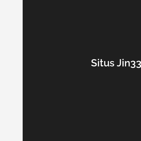
Situs Jin3