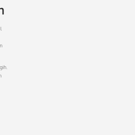
n
l
an
gih.
n