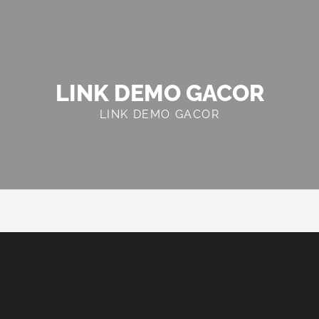
LINK DEMO GACOR
LINK DEMO GACOR