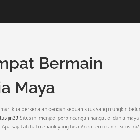
empat Bermain
ia Maya
, mari kita berkenalan dengan sebuah situs yang mungkin bel
itus jin33
Situs ini menjadi perbincangan hangat di dunia maya
Apa sajakah hal menarik yang bisa Anda temukan di situs ini?