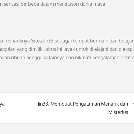
n sensasi berbeda dalam menelusuri dunia maya.
pa menariknya Situs Jin33 sebagai tempat bermain dan belajar
an yang dimiliki, situs ini layak untuk dijelajahi dan diekspl
 dengan ribuan pengguna lainnya dan nikmati pengalaman berm
aya
Jin33: Membuat Pengalaman Menarik dan
Misterius