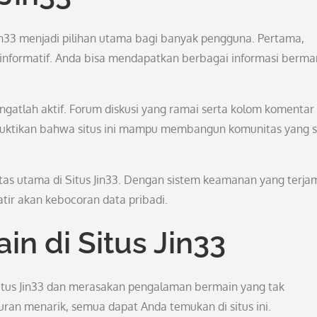
33 menjadi pilihan utama bagi banyak pengguna. Pertama,
n informatif. Anda bisa mendapatkan berbagai informasi berma
angatlah aktif. Forum diskusi yang ramai serta kolom komentar
uktikan bahwa situs ini mampu membangun komunitas yang s
tas utama di Situs Jin33. Dengan sistem keamanan yang terjam
atir akan kebocoran data pribadi.
n di Situs Jin33
itus Jin33 dan merasakan pengalaman bermain yang tak
uran menarik, semua dapat Anda temukan di situs ini.